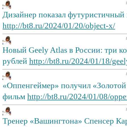
Дизайнер показал футуристичный 
http://bt8.ru/2024/01/20/object-x/
Новый Geely Atlas в России: три к
рублей
http://bt8.ru/2024/01/18/geel
«Оппенгеймер» получил «Золотой 
фильм
http://bt8.ru/2024/01/08/opp
Тренер «Вашингтона» Спенсер Карб