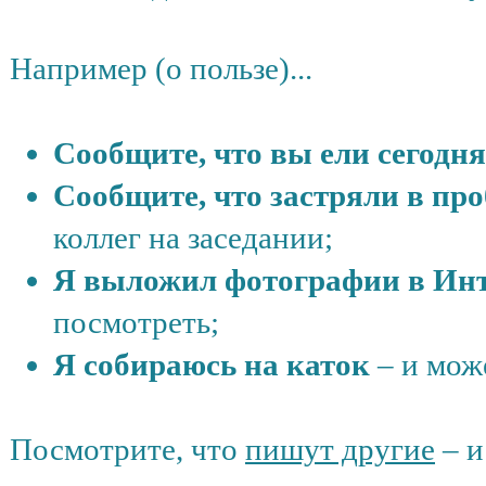
Например (о пользе)...
Сообщите, что вы ели сегодня
Сообщите, что застряли в про
коллег на заседании;
Я выложил фотографии в Ин
посмотреть;
Я собираюсь на каток
– и може
Посмотрите, что
пишут другие
– 