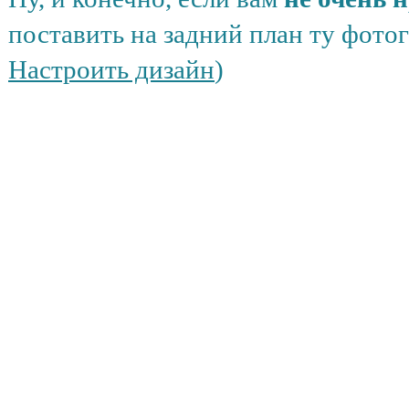
поставить на задний план ту фото
Настроить дизайн
)